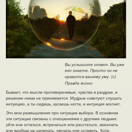
Вы услышите ответ. Вы уже
его знаете. Просто он не
нравится вашему уму.
(с)
Правда жизни
Бывает, что мысли противоречивые, чувства в раздрае, и
решение никак не принимается. Мудрые советуют слушать
интуицию, а ты сидишь, кусаешь ногти, и интуиция молчит.
Это мои размышления про ситуации выбора. В основном
эти ситуации связаны с отношениями с другими людьми:
уйти или остаться, встречаться или расстаться, закончить
или вообще не начинать, уволить или оставить. Хотя,