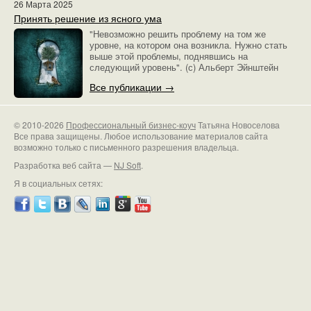
26 Марта 2025
Принять решение из ясного ума
"Невозможно решить проблему на том же
уровне, на котором она возникла. Нужно стать
выше этой проблемы, поднявшись на
следующий уровень". (с) Альберт Эйнштейн
Все публикации →
© 2010-2026
Профессиональный бизнес-коуч
Татьяна Новоселова
Все права защищены. Любое использование материалов сайта
возможно только с письменного разрешения владельца.
Разработка веб сайта —
NJ Soft
.
Я в социальных сетях: