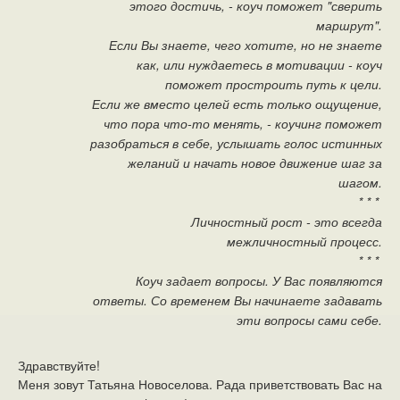
этого достичь, - коуч поможет "сверить
маршрут".
Если Вы знаете, чего хотите, но не знаете
как, или нуждаетесь в мотивации - коуч
поможет простроить путь к цели.
Если же вместо целей есть только ощущение,
что пора что-то менять, - коучинг поможет
разобраться в себе, услышать голос истинных
желаний и начать новое движение шаг за
шагом.
* * *
Личностный рост - это всегда
межличностный процесс.
* * *
Коуч задает вопросы. У Вас появляются
ответы. Со временем Вы начинаете задавать
эти вопросы сами себе.
Здравствуйте!
Меня зовут Татьяна Новоселова. Рада приветствовать Вас на