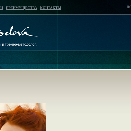
П
ГИ
ПРЕИМУЩЕСТВА
КОНТАКТЫ
ч и тренер-методолог.