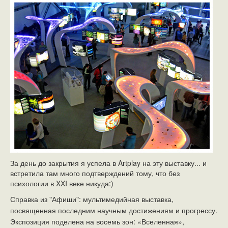
За день до закрытия я успела в Artplay на эту выставку... и
встретила там много подтверждений тому, что без
психологии в XXI веке никуда:)
Справка из "Афиши": мультимедийная
выставка,
посвященная последним научным достижениям и прогрессу.
Экспозиция поделена на восемь зон: «Вселенная»,