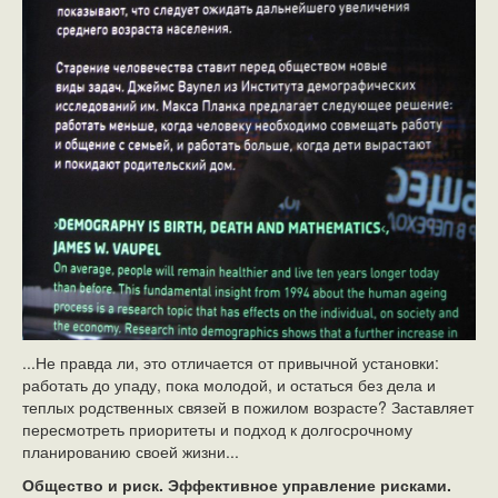
...Не правда ли, это отличается от привычной установки:
работать до упаду, пока молодой, и остаться без дела и
теплых родственных связей в пожилом возрасте? Заставляет
пересмотреть приоритеты и подход к долгосрочному
планированию своей жизни...
Общество и риск. Эффективное управление рисками.