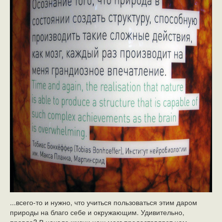
...всего-то и нужно, что учиться пользоваться этим даром
природы на благо себе и окружающим. Удивительно,