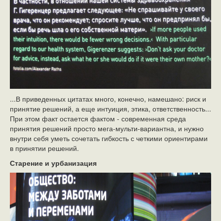
...В приведенных цитатах много, конечно, намешано: риск и
принятие решений, а еще интуиция, этика, ответственность...
При этом факт остается фактом - современная среда
принятия решений просто мега-мульти-вариантна, и нужно
внутри себя уметь сочетать гибкость с четкими ориентирами
в принятии решений.
Старение и урбанизация