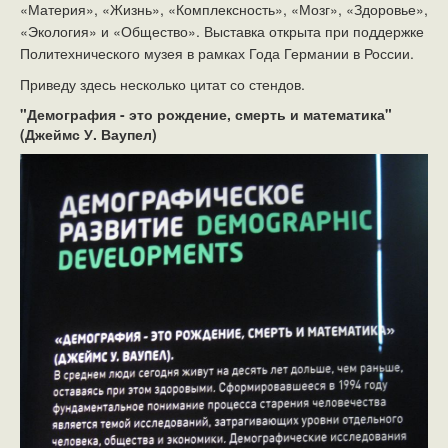
«Материя», «Жизнь», «Комплексность», «Мозг», «Здоровье»,
«Экология» и «Общество». Выставка открыта при поддержке
Политехнического музея в рамках Года Германии в России.
Приведу здесь несколько цитат со стендов.
"Демография - это рождение, смерть и математика"
(Джеймс У. Ваупел)