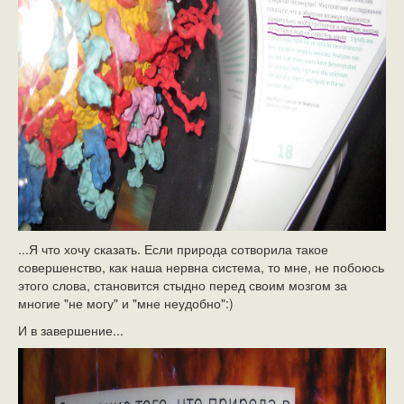
...Я что хочу сказать. Если природа сотворила такое
совершенство, как наша нервна система, то мне, не побоюсь
этого слова, становится стыдно перед своим мозгом за
многие "не могу" и "мне неудобно":)
И в завершение...