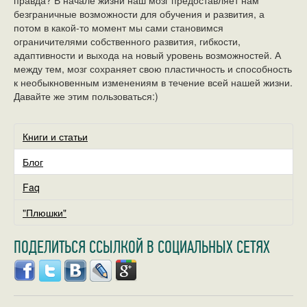
правда? В начале жизни наш мозг предоставляет нам
безграничные возможности для обучения и развития, а
потом в какой-то момент мы сами становимся
ограничителями собственного развития, гибкости,
адаптивности и выхода на новый уровень возможностей. А
между тем, мозг сохраняет свою пластичность и способность
к необыкновенным изменениям в течение всей нашей жизни.
Давайте же этим пользоваться:)
Книги и статьи
Блог
Faq
"Плюшки"
ПОДЕЛИТЬСЯ ССЫЛКОЙ В СОЦИАЛЬНЫХ СЕТЯХ