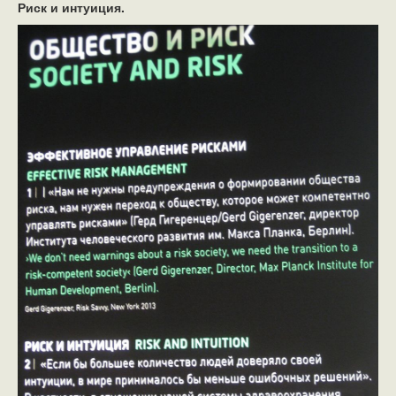
Риск и интуиция.