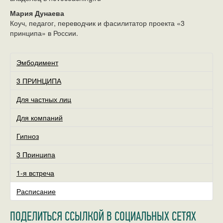
Мария Дунаева
Коуч, педагог, переводчик и фасилитатор проекта «3
принципа» в России.
Эмбодимент
3 ПРИНЦИПА
Для частных лиц
Для компаний
Гипноз
3 Принципа
1-я встреча
Расписание
ПОДЕЛИТЬСЯ ССЫЛКОЙ В СОЦИАЛЬНЫХ СЕТЯХ