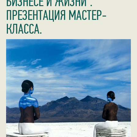
БИЗНЕСЕ И ЖИЗНИ".
ПРЕЗЕНТАЦИЯ МАСТЕР-
КЛАССА.