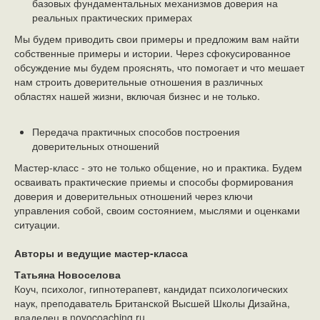
базовых фундаментальных механизмов доверия на
реальных практических примерах
Мы будем приводить свои примеры и предложим вам найти
собственные примеры и истории. Через сфокусированное
обсуждение мы будем прояснять, что помогает и что мешает
нам строить доверительные отношения в различных
областях нашей жизни, включая бизнес и не только.
Передача практичных способов построения
доверительных отношений
Мастер-класс - это не только общение, но и практика. Будем
осваивать практические приемы и способы формирования
доверия и доверительных отношений через ключи
управления собой, своим состоянием, мыслями и оценками
ситуации.
Авторы и ведущие мастер-класса
Татьяна Новоселова
Коуч, психолог, гипнотерапевт, кандидат психологических
наук, преподаватель Британской Высшей Школы Дизайна,
владелец в novocoaching.ru